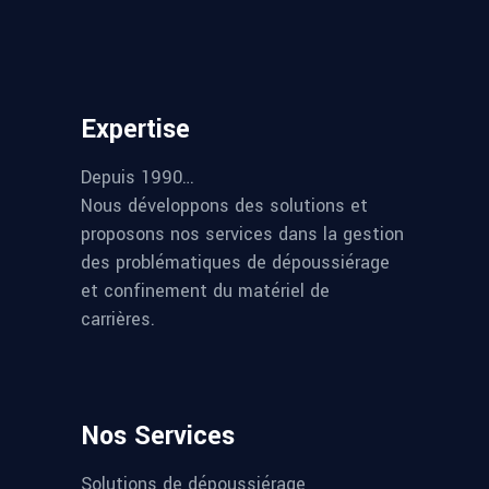
Expertise
Depuis 1990…
Nous développons des solutions et
proposons nos services dans la gestion
des problématiques de dépoussiérage
et confinement du matériel de
carrières.
Nos Services
Solutions de dépoussiérage