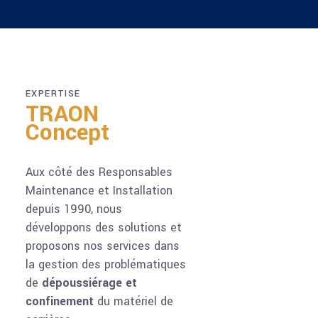
EXPERTISE
TRAON
Concept
Aux côté des Responsables
Maintenance et Installation
depuis 1990, nous
développons des solutions et
proposons nos services dans
la gestion des problématiques
de
dépoussiérage et
confinement
du matériel de