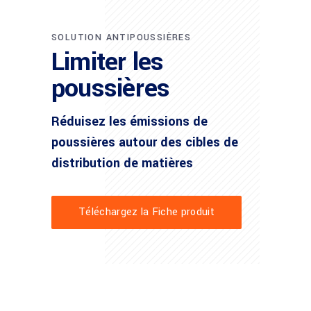
SOLUTION ANTIPOUSSIÈRES
Limiter les
poussières
Réduisez les émissions de
poussières autour des cibles de
distribution de matières
Téléchargez la Fiche produit