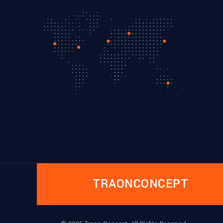
TRAONCONCEPT