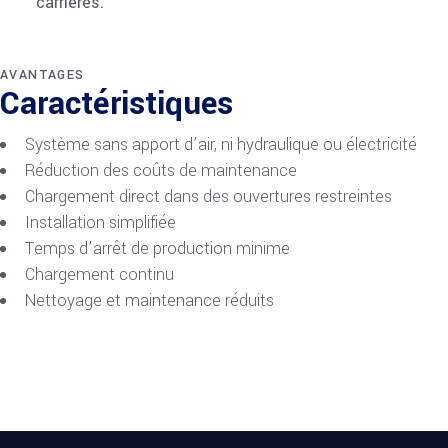
carrières.
AVANTAGES
Caractéristiques
Système sans apport d’air, ni hydraulique ou électricité
Réduction des coûts de maintenance
Chargement direct dans des ouvertures restreintes
Installation simplifiée
Temps d’arrêt de production minime
Chargement continu
Nettoyage et maintenance réduits