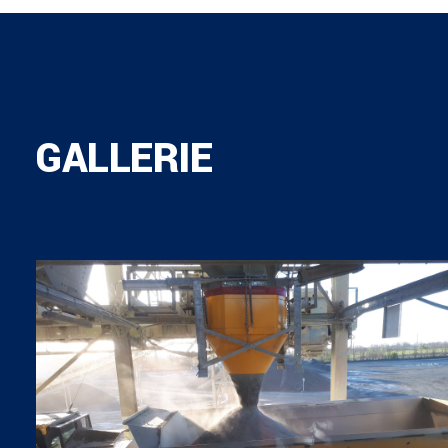
GALLERIE