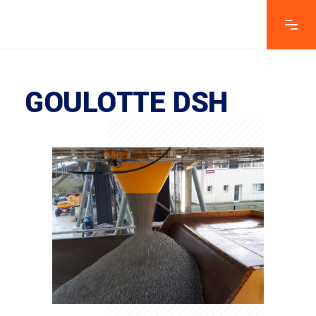
GOULOTTE DSH