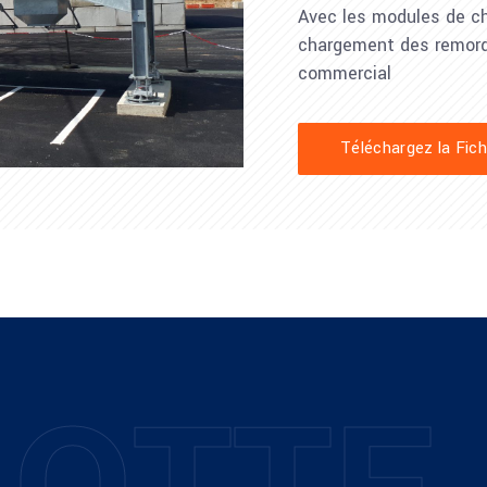
Avec les modules de c
chargement des remorq
commercial
Téléchargez la Fich