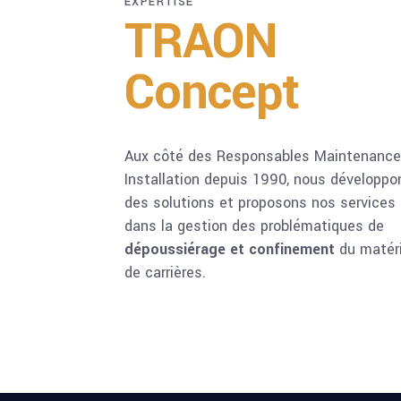
EXPERTISE
TRAON
Concept
Aux côté des Responsables Maintenance
Installation depuis 1990, nous développo
des solutions et proposons nos services
dans la gestion des problématiques de
dépoussiérage et confinement
du matéri
de carrières.