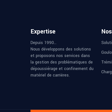
Expertise
Nos
Depuis 1990…
Solut
Nous développons des solutions
Goulo
et proposons nos services dans
la gestion des problématiques de
Trémi
dépoussiérage et confinement du
Charg
matériel de carrières.