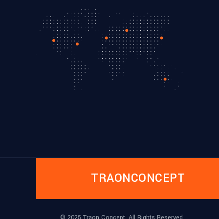
TRAONCONCEPT
© 2025 Traon Concept, All Rights Reserved