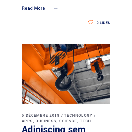
Read More
0
LIKES
5 DÉCEMBRE 2018
TECHNOLOGY
APPS
BUSINESS
SCIENCE
TECH
Adipiscing sem