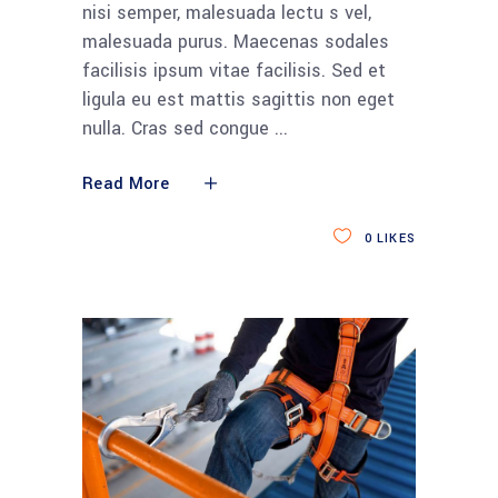
nisi semper, malesuada lectu s vel,
malesuada purus. Maecenas sodales
facilisis ipsum vitae facilisis. Sed et
ligula eu est mattis sagittis non eget
nulla. Cras sed congue
Read More
0
LIKES