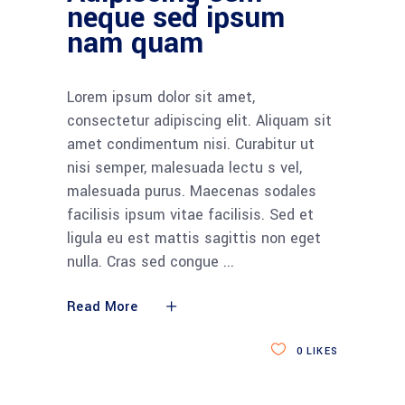
neque sed ipsum
nam quam
Lorem ipsum dolor sit amet,
consectetur adipiscing elit. Aliquam sit
amet condimentum nisi. Curabitur ut
nisi semper, malesuada lectu s vel,
malesuada purus. Maecenas sodales
facilisis ipsum vitae facilisis. Sed et
ligula eu est mattis sagittis non eget
nulla. Cras sed congue
Read More
0
LIKES