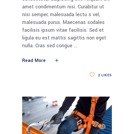
amet condimentum nisi. Curabitur ut
nisi semper, malesuada lectu s vel,
malesuada purus. Maecenas sodales
facilisis ipsum vitae facilisis. Sed et
ligula eu est mattis sagittis non eget
nulla. Cras sed congue
Read More
2
LIKES