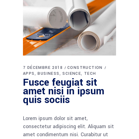
7 DÉCEMBRE 2018
CONSTRUCTION
APPS
BUSINESS
SCIENCE
TECH
Fusce feugiat sit
amet nisi in ipsum
quis sociis
Lorem ipsum dolor sit amet,
consectetur adipiscing elit. Aliquam sit
amet condimentum nisi. Curabitur ut