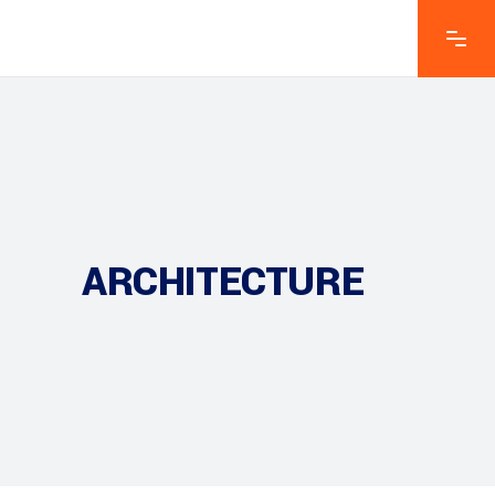
ARCHITECTURE