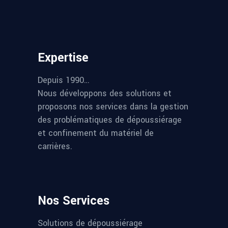
Expertise
Depuis 1990…
Nous développons des solutions et
proposons nos services dans la gestion
des problématiques de dépoussiérage
et confinement du matériel de
carrières.
Nos Services
Solutions de dépoussiérage