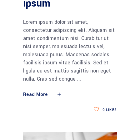
ipsum
Lorem ipsum dolor sit amet,
consectetur adipiscing elit. Aliquam sit
amet condimentum nisi. Curabitur ut
nisi semper, malesuada lectu s vel,
malesuada purus. Maecenas sodales
facilisis ipsum vitae facilisis. Sed et
ligula eu est mattis sagittis non eget
nulla. Cras sed congue
Read More
0
LIKES