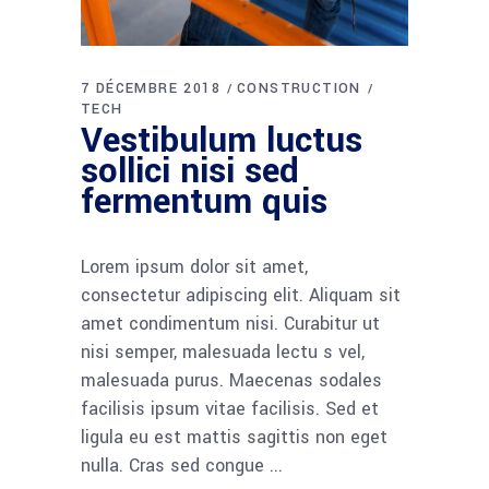
7 DÉCEMBRE 2018
CONSTRUCTION
TECH
Vestibulum luctus
sollici nisi sed
fermentum quis
Lorem ipsum dolor sit amet,
consectetur adipiscing elit. Aliquam sit
amet condimentum nisi. Curabitur ut
nisi semper, malesuada lectu s vel,
malesuada purus. Maecenas sodales
facilisis ipsum vitae facilisis. Sed et
ligula eu est mattis sagittis non eget
nulla. Cras sed congue