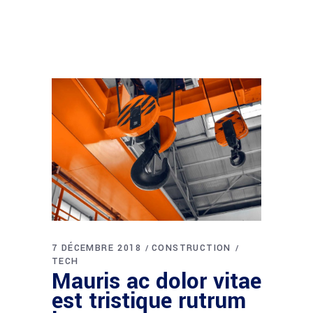
7 DÉCEMBRE 2018
CONSTRUCTION
TECH
Mauris ac dolor vitae
est tristique rutrum