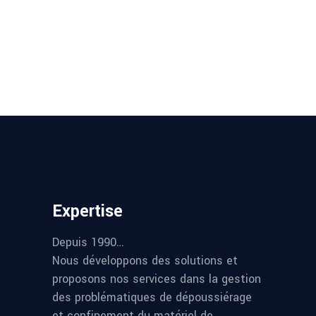
Expertise
Depuis 1990…
Nous développons des solutions et
proposons nos services dans la gestion
des problématiques de dépoussiérage
et confinement du matériel de