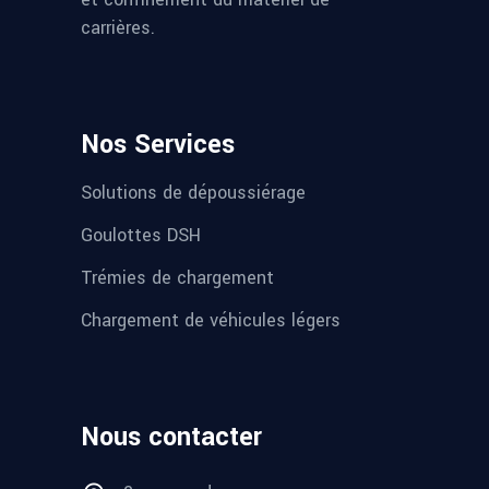
carrières.
Nos Services
Solutions de dépoussiérage
Goulottes DSH
Trémies de chargement
Chargement de véhicules légers
Nous contacter