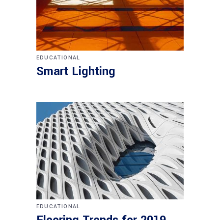
EDUCATIONAL
Smart Lighting
EDUCATIONAL