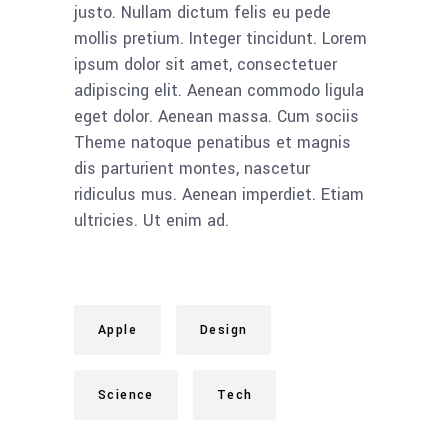
justo. Nullam dictum felis eu pede
mollis pretium. Integer tincidunt. Lorem
ipsum dolor sit amet, consectetuer
adipiscing elit. Aenean commodo ligula
eget dolor. Aenean massa. Cum sociis
Theme natoque penatibus et magnis
dis parturient montes, nascetur
ridiculus mus. Aenean imperdiet. Etiam
ultricies. Ut enim ad.
Apple
Design
Science
Tech