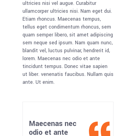
ultricies nisi vel augue. Curabitur
ullamcorper ultricies nisi. Nam eget dui.
Etiam rhoncus. Maecenas tempus,
tellus eget condimentum rhoncus, sem
quam semper libero, sit amet adipiscing
sem neque sed ipsum. Nam quam nunc,
blandit vel, luctus pulvinar, hendrerit id,
lorem. Maecenas nec odio et ante
tincidunt tempus. Donec vitae sapien
ut liber. venenatis faucibus. Nullam quis
ante. Ut enim.
Maecenas nec
odio et ante