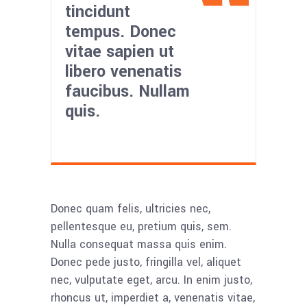
tincidunt
tempus. Donec
vitae sapien ut
libero venenatis
faucibus. Nullam
quis.
Donec quam felis, ultricies nec,
pellentesque eu, pretium quis, sem.
Nulla consequat massa quis enim.
Donec pede justo, fringilla vel, aliquet
nec, vulputate eget, arcu. In enim justo,
rhoncus ut, imperdiet a, venenatis vitae,