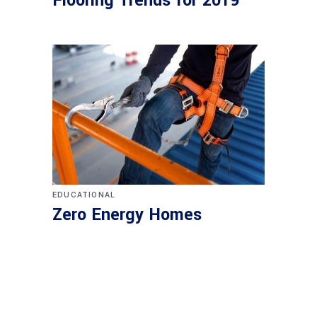
Flooring Trends for 2019
EDUCATIONAL
Zero Energy Homes